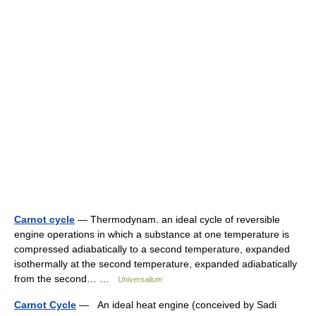
Carnot cycle
— Thermodynam. an ideal cycle of reversible
engine operations in which a substance at one temperature is
compressed adiabatically to a second temperature, expanded
isothermally at the second temperature, expanded adiabatically
from the second… …
Universalium
Carnot Cycle
— An ideal heat engine (conceived by Sadi